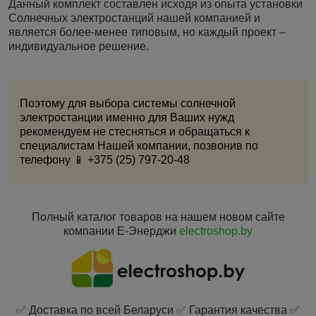
Данный комплект составлен исходя из опыта установки
Солнечных электростанций нашей компанией и
является более-менее типовым, но каждый проект –
индивидуальное решение.
Поэтому для выбора системы солнечной
электростанции именно для Ваших нужд
рекомендуем не стесняться и обращаться к
специалистам Нашей компании, позвонив по
телефону
📱 +375 (25) 797-20-48
Полный каталог товаров на нашем новом сайте
компании Е-Энерджи
electroshop.by
✅ Доставка по всей Беларуси ✅ Гарантия качества ✅