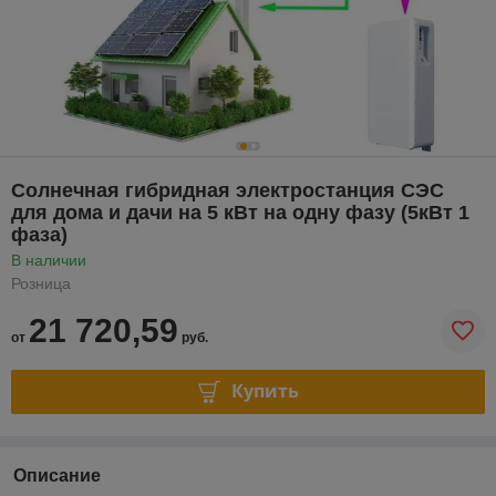
Солнечная гибридная электростанция СЭС
для дома и дачи на 5 кВт на одну фазу (5кВт 1
фаза)
В наличии
Розница
21 720,59
от
руб.
Купить
Описание