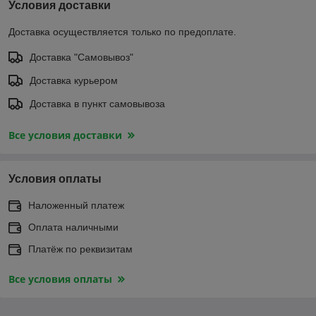
Условия доставки
Доставка осуществляется только по предоплате.
Доставка "Самовывоз"
Доставка курьером
Доставка в пункт самовывоза
Все условия доставки
Условия оплаты
Наложенный платеж
Оплата наличными
Платёж по реквизитам
Все условия оплаты