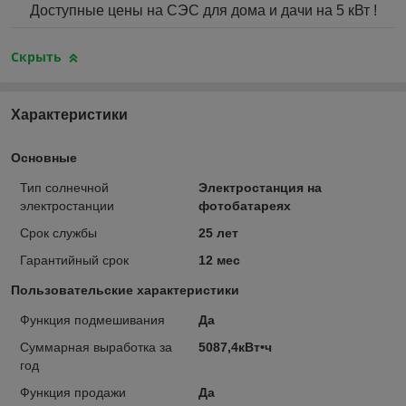
Доступные цены на СЭС для дома и дачи на 5 кВт !
Скрыть
Характеристики
Основные
Тип солнечной
Электростанция на
электростанции
фотобатареях
Срок службы
25 лет
Гарантийный срок
12 мес
Пользовательские характеристики
Функция подмешивания
Да
Суммарная выработка за
5087,4кВт•ч
год
Функция продажи
Да