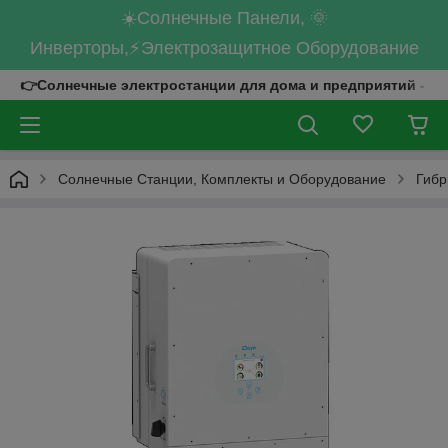
☀️Солнечные Панели, 🌞
Инверторы,⚡Электрозащитное Оборудование
👉Солнечные электростанции для дома и предприятий - к
Солнечные Станции, Комплекты и Оборудование
Гибр