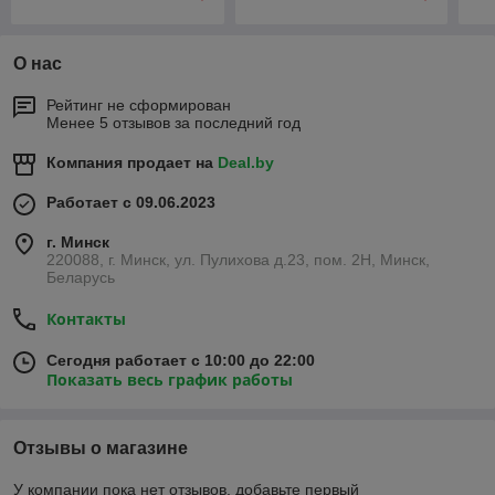
О нас
Рейтинг не сформирован
Менее 5 отзывов за последний год
Компания продает на
Deal.by
Работает с 09.06.2023
г. Минск
220088, г. Минск, ул. Пулихова д.23, пом. 2Н, Минск,
Беларусь
Контакты
Сегодня работает с 10:00 до 22:00
Показать весь график работы
Отзывы о магазине
У компании пока нет отзывов, добавьте первый