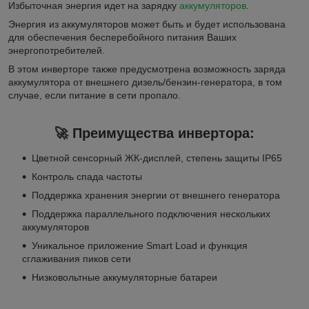
Избыточная энергия идет на зарядку
аккумуляторов
.
Энергия из аккумуляторов может быть и будет использована
для обеспечения бесперебойного питания Ваших
энергопотребителей.
В этом инверторе также предусмотрена возможность заряда
аккумулятора от внешнего дизель/бензин-генератора, в том
случае, если питание в сети пропало.
🚀 Преимущества инвертора:
Цветной сенсорный ЖК-дисплей, степень защиты IP65
Контроль спада частоты
Поддержка хранения энергии от внешнего генератора
Поддержка параллельного подключения нескольких
аккумуляторов
Уникальное приложение Smart Load и функция
сглаживания пиков сети
Низковольтные аккумуляторные батареи