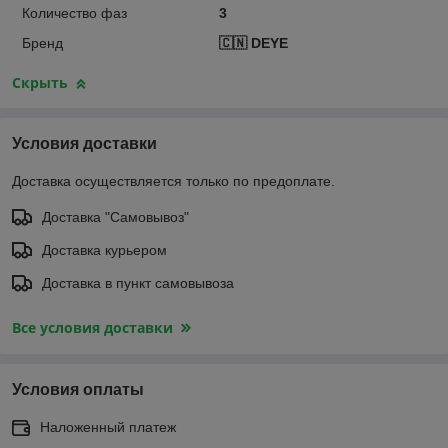
Количество фаз
3
Бренд
🇨🇳 DEYE
Скрыть
Условия доставки
Доставка осуществляется только по предоплате.
Доставка "Самовывоз"
Доставка курьером
Доставка в пункт самовывоза
Все условия доставки
Условия оплаты
Наложенный платеж