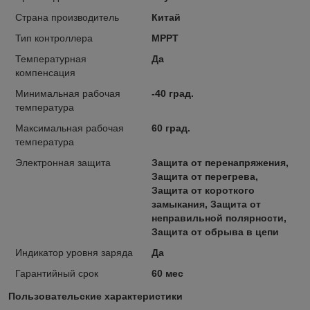
Страна производитель
Китай
Тип контроллера
MPPT
Температурная
Да
компенсация
Минимальная рабочая
-40 град.
температура
Максимальная рабочая
60 град.
температура
Электронная защита
Защита от перенапряжения,
Защита от перегрева,
Защита от короткого
замыкания, Защита от
неправильной полярности,
Защита от обрыва в цепи
Индикатор уровня заряда
Да
Гарантийный срок
60 мес
Пользовательские характеристики