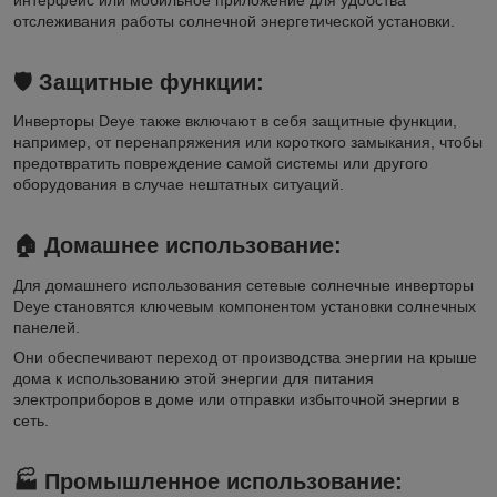
отслеживания работы солнечной энергетической установки.
🛡️
Защитные функции:
Инверторы Deye также включают в себя защитные функции,
например, от перенапряжения или короткого замыкания, чтобы
предотвратить повреждение самой системы или другого
оборудования в случае нештатных ситуаций.
🏠
Домашнее использование:
Для домашнего использования сетевые солнечные инверторы
Deye становятся ключевым компонентом установки солнечных
панелей.
Они обеспечивают переход от производства энергии на крыше
дома к использованию этой энергии для питания
электроприборов в доме или отправки избыточной энергии в
сеть.
🏭
Промышленное использование: