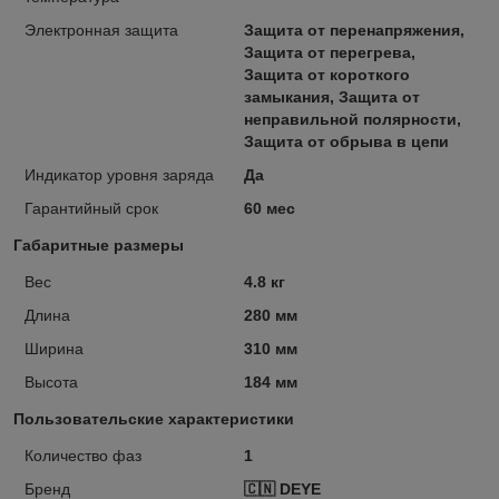
Электронная защита
Защита от перенапряжения,
Защита от перегрева,
Защита от короткого
замыкания, Защита от
неправильной полярности,
Защита от обрыва в цепи
Индикатор уровня заряда
Да
Гарантийный срок
60 мес
Габаритные размеры
Вес
4.8 кг
Длина
280 мм
Ширина
310 мм
Высота
184 мм
Пользовательские характеристики
Количество фаз
1
Бренд
🇨🇳 DEYE