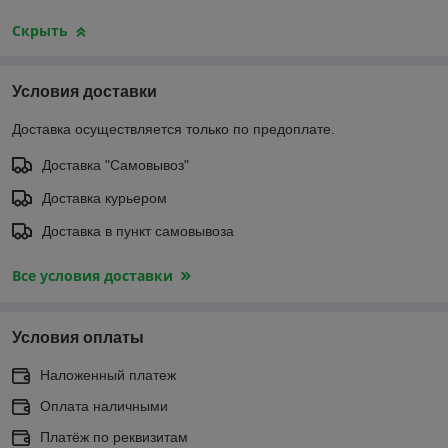
Скрыть
Условия доставки
Доставка осуществляется только по предоплате.
Доставка "Самовывоз"
Доставка курьером
Доставка в пункт самовывоза
Все условия доставки
Условия оплаты
Наложенный платеж
Оплата наличными
Платёж по реквизитам