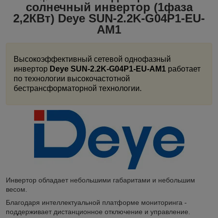
солнечный инвертор (1фаза
2,2КВт) Deye SUN-2.2K-G04P1-EU-
AM1
Высокоэффективный сетевой однофазный
инвертор
Deye SUN-2.2K-G04P1-EU-AM1
работает
по технологии высокочастотной
бестрансформаторной технологии.
Инвертор обладает небольшими габаритами и небольшим
весом.
Благодаря интеллектуальной платформе мониторинга -
поддерживает дистанционное отключение и управление.