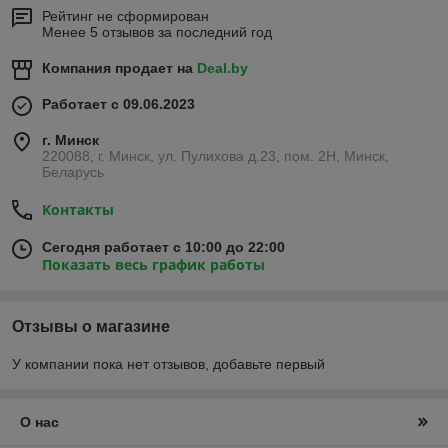
Рейтинг не сформирован
Менее 5 отзывов за последний год
Компания продает на
Deal.by
Работает с 09.06.2023
г. Минск
220088, г. Минск, ул. Пулихова д.23, пом. 2Н, Минск,
Беларусь
Контакты
Сегодня работает с 10:00 до 22:00
Показать весь график работы
Отзывы о магазине
У компании пока нет отзывов, добавьте первый
О нас