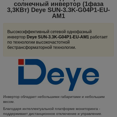
солнечный инвертор (1фаза
3,3КВт) Deye SUN-3.3K-G04P1-EU-
AM1
Высокоэффективный сетевой однофазный
инвертор
Deye SUN-3.3K-G04P1-EU-AM1
работает
по технологии высокочастотной
бестрансформаторной технологии.
Инвертор обладает небольшими габаритами и небольшим
весом.
Благодаря интеллектуальной платформе мониторинга -
поддерживает дистанционное отключение и управление.