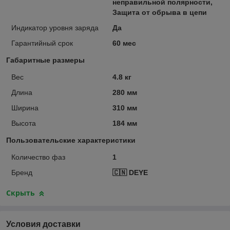
неправильной полярности,
Защита от обрыва в цепи
Индикатор уровня заряда
Да
Гарантийный срок
60 мес
Габаритные размеры
Вес
4.8 кг
Длина
280 мм
Ширина
310 мм
Высота
184 мм
Пользовательские характеристики
Количество фаз
1
Бренд
🇨🇳 DEYE
Скрыть
Условия доставки