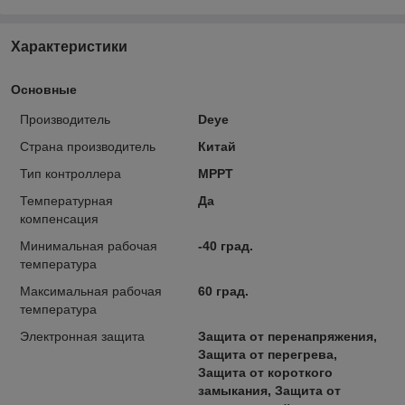
Характеристики
Основные
Производитель
Deye
Страна производитель
Китай
Тип контроллера
MPPT
Температурная
Да
компенсация
Минимальная рабочая
-40 град.
температура
Максимальная рабочая
60 град.
температура
Электронная защита
Защита от перенапряжения,
Защита от перегрева,
Защита от короткого
замыкания, Защита от