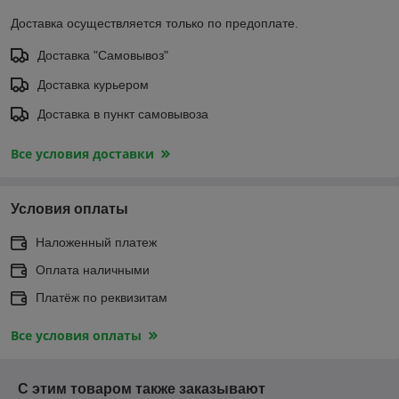
Доставка осуществляется только по предоплате.
Доставка "Самовывоз"
Доставка курьером
Доставка в пункт самовывоза
Все условия доставки
Условия оплаты
Наложенный платеж
Оплата наличными
Платёж по реквизитам
Все условия оплаты
С этим товаром также заказывают