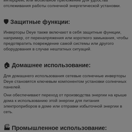
отслеживания работы солнечной энергетической установки.
🛡️
Защитные функции:
Инверторы Deye также включают в себя защитные функции,
например, от перенапряжения или короткого замыкания, чтобы
предотвратить повреждение самой системы или другого
оборудования в случае нештатных ситуаций.
🏠
Домашнее использование:
Для домашнего использования сетевые солнечные инверторы
Deye становятся ключевым компонентом установки солнечных
панелей.
Они обеспечивают переход от производства энергии на крыше
дома к использованию этой энергии для питания
электроприборов в доме или отправки избыточной энергии в
сеть.
🏭
Промышленное использование: