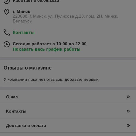
Работает с 09.06.2023
г. Минск
220088, г. Минск, ул. Пулихова д.23, пом. 2Н, Минск,
Беларусь
Контакты
Сегодня работает с 10:00 до 22:00
Показать весь график работы
Отзывы о магазине
У компании пока нет отзывов, добавьте первый
О нас
Контакты
Доставка и оплата