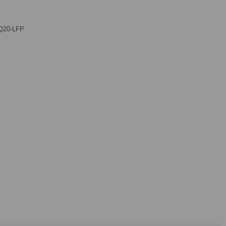
Q20-LFP