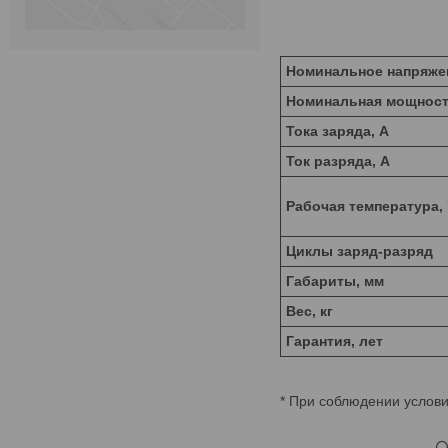
Номинальное напряже
Номинальная мощност
Тока заряда, А
Ток разряда, А
Рабочая температура,
Циклы заряд-разряд
Габариты, мм
Вес, кг
Гарантия, лет
* При соблюдении услови