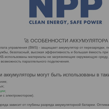
🚀 ОСОБЕННОСТИ АККУМУЛЯТОРА
лата управления (BMS) - защищает аккумулятор от перезарядки, п
ужбы, безопасный, высокая эффективность и большая ёмкость при
КБ использованы материалы не загрязняющие окружающую среду, 
 возможность параллельного подключения.
и аккумуляторы могут быть использованы в таки
ание;
ых;
ции
;
ки с электромотором).
зряда зависит от глубины разряда аккумуляторной батареи. Оптим