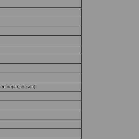
лее параллельно)