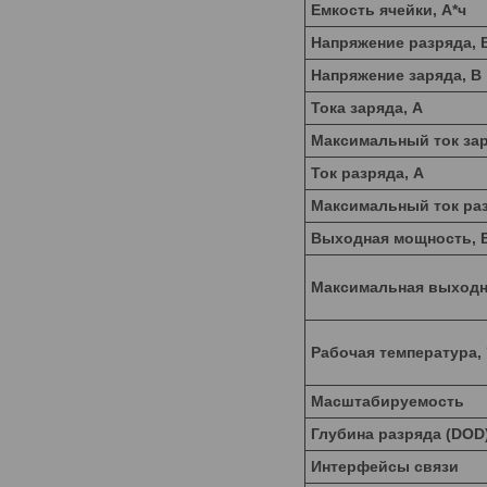
Емкость ячейки, А*ч
Напряжение разряда, 
Напряжение заряда, В
Тока заряда, А
Максимальный ток зар
Ток разряда, А
Максимальный ток раз
Выходная мощность, 
Максимальная выходн
Рабочая температура,
Масштабируемость
Глубина разряда (DOD
Интерфейсы связи