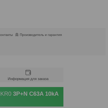
контакты
Производитель и гарантия
Информация для заказа
 EKR0
3P+N C63A 10kA