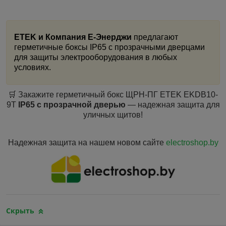
ETEK и Компания Е-Энерджи
предлагают
герметичные боксы IP65 с прозрачными дверцами
для защиты электрооборудования в любых
условиях.
🛒 Закажите герметичный бокс ЩРН-ПГ ETEK EKDB10-
9T
IP65 с прозрачной дверью
— надежная защита для
уличных щитов!
Надежная защита на нашем новом сайте
electroshop.by
Скрыть