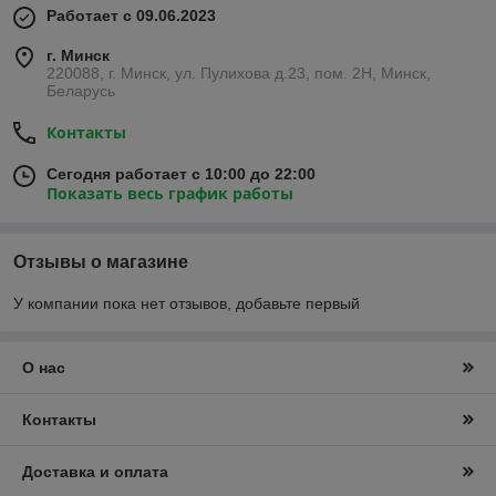
Работает с 09.06.2023
г. Минск
220088, г. Минск, ул. Пулихова д.23, пом. 2Н, Минск,
Беларусь
Контакты
Сегодня работает с 10:00 до 22:00
Показать весь график работы
Отзывы о магазине
У компании пока нет отзывов, добавьте первый
О нас
Контакты
Доставка и оплата