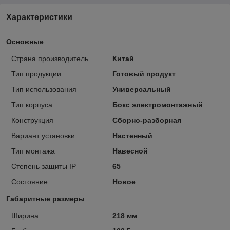
Характеристики
Основные
Страна производитель
Китай
Тип продукции
Готовый продукт
Тип использования
Универсальный
Тип корпуса
Бокс электромонтажный
Конструкция
Сборно-разборная
Вариант установки
Настенный
Тип монтажа
Навесной
Степень защиты IP
65
Состояние
Новое
Габаритные размеры
Ширина
218 мм