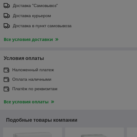
Доставка "Самовывоз"
Доставка курьером
Доставка в пункт самовывоза
Все условия доставки
Условия оплаты
Наложенный платеж
Оплата наличными
Платёж по реквизитам
Все условия оплаты
Подобные товары компании