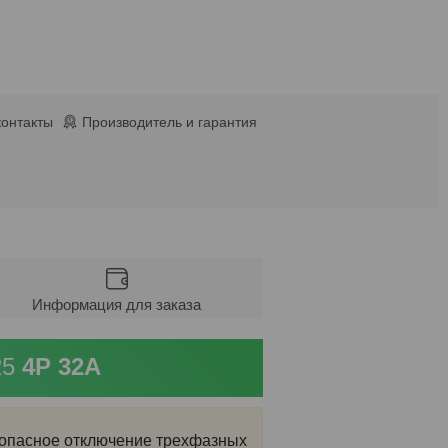
контакты
Производитель и гарантия
Информация для заказа
25
4P 32A
опасное отключение трехфазных