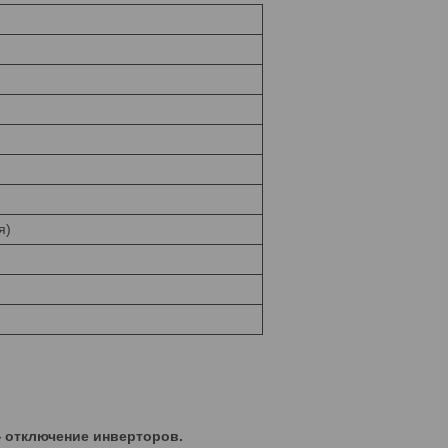
я)
 отключение инверторов.