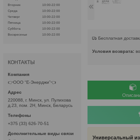
Вторник
10:00-22:00
Среда
10:00-22:00
Четверг
10:00-22:00
Пятница
10:00-22:00
Суббота
10:00-22:00
Воскресенье
10:00-22:00
Бесплатная доставк
в
КОНТАКТЫ
👉ООО “Е-Энерджи”👈
Описан
220088, г. Минск, ул. Пулихова
д.23, пом. 2Н, Минск, Беларусь
+375 (33) 626-70-51
Универсальный из