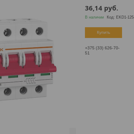
36,14
руб.
В наличии
Код:
EKD1-125
Купить
+375 (33) 626-70-
51