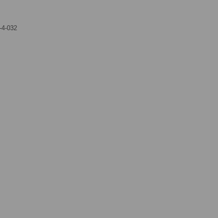
-4-032