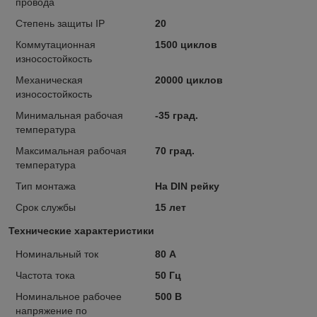
провода
Степень защиты IP
20
Коммутационная
1500 циклов
износостойкость
Механическая
20000 циклов
износостойкость
Минимальная рабочая
-35 град.
температура
Максимальная рабочая
70 град.
температура
Тип монтажа
На DIN рейку
Срок службы
15 лет
Технические характеристики
Номинальный ток
80 А
Частота тока
50 Гц
Номинальное рабочее
500 В
напряжение по