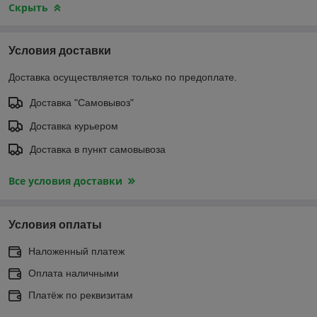
Скрыть
Условия доставки
Доставка осуществляется только по предоплате.
Доставка "Самовывоз"
Доставка курьером
Доставка в пункт самовывоза
Все условия доставки
Условия оплаты
Наложенный платеж
Оплата наличными
Платёж по реквизитам