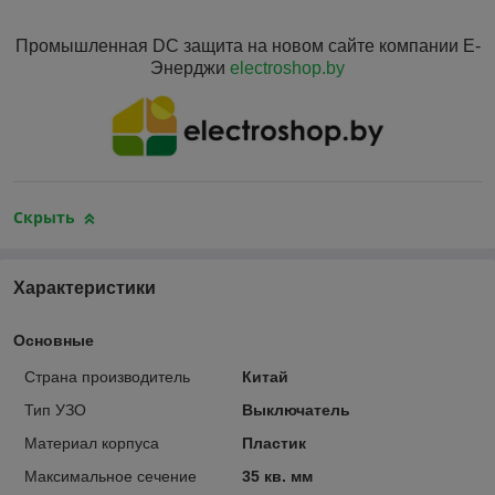
Промышленная DC защита на новом сайте компании Е-
Энерджи
electroshop.by
Скрыть
Характеристики
Основные
Страна производитель
Китай
Тип УЗО
Выключатель
Материал корпуса
Пластик
Максимальное сечение
35 кв. мм