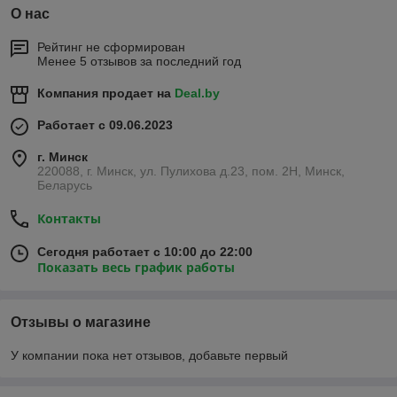
О нас
Рейтинг не сформирован
Менее 5 отзывов за последний год
Компания продает на
Deal.by
Работает с 09.06.2023
г. Минск
220088, г. Минск, ул. Пулихова д.23, пом. 2Н, Минск,
Беларусь
Контакты
Сегодня работает с 10:00 до 22:00
Показать весь график работы
Отзывы о магазине
У компании пока нет отзывов, добавьте первый