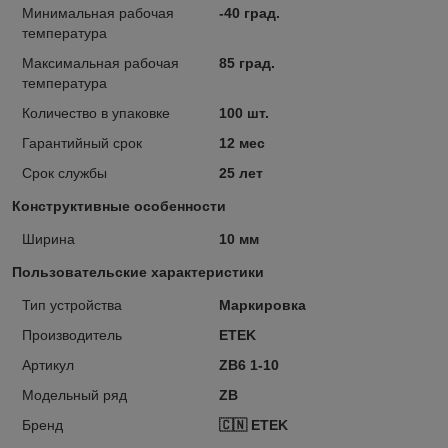
Минимальная рабочая
-40 град.
температура
Максимальная рабочая
85 град.
температура
Количество в упаковке
100 шт.
Гарантийный срок
12 мес
Срок службы
25 лет
Конструктивные особенности
Ширина
10 мм
Пользовательские характеристики
Тип устройства
Маркировка
Производитель
ETEK
Артикул
ZB6 1-10
Модельный ряд
ZB
Бренд
🇨🇳 ETEK