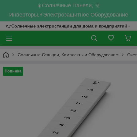
☀️Солнечные Панели, 🌞
Инверторы,⚡Электрозащитное Оборудование
👉Солнечные электростанции для дома и предприятий - к
Солнечные Станции, Комплекты и Оборудование
Сист
Новинка