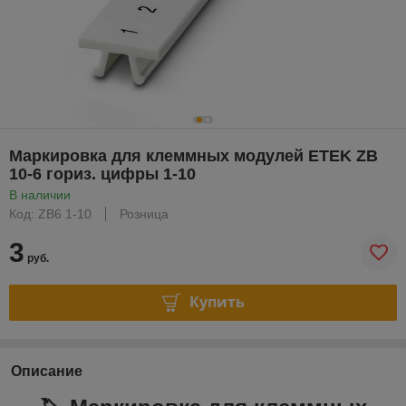
Маркировка для клеммных модулей ETEK ZB
10-6 гориз. цифры 1-10
В наличии
Код: ZB6 1-10
Розница
3
руб.
Купить
Описание