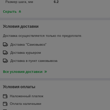
Размер шага, мм
6.2
Скрыть
Условия доставки
Доставка осуществляется только по предоплате.
Доставка "Самовывоз"
Доставка курьером
Доставка в пункт самовывоза
Все условия доставки
Условия оплаты
Наложенный платеж
Оплата наличными