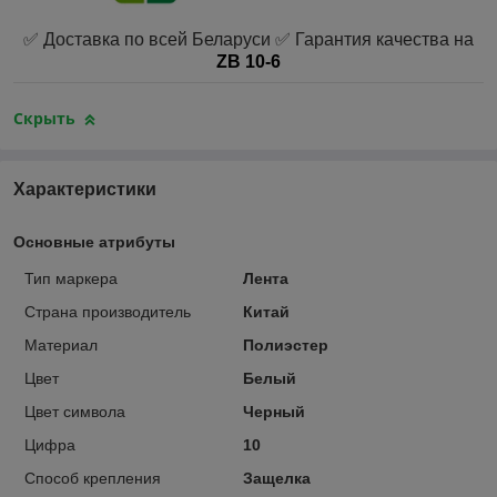
✅ Доставка по всей Беларуси ✅ Гарантия качества на
ZB 10-6
Скрыть
Характеристики
Основные атрибуты
Тип маркера
Лента
Страна производитель
Китай
Материал
Полиэстер
Цвет
Белый
Цвет символа
Черный
Цифра
10
Способ крепления
Защелка