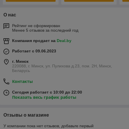
О нас
Рейтинг не сформирован
Менее 5 отзывов за последний год
Компания продает на
Deal.by
Работает с 09.06.2023
г. Минск
220088, г. Минск, ул. Пулихова д.23, пом. 2Н, Минск,
Беларусь
Контакты
Сегодня работает с 10:00 до 22:00
Показать весь график работы
Отзывы о магазине
У компании пока нет отзывов, добавьте первый