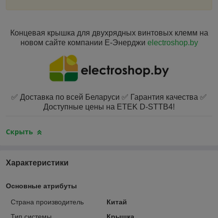
Концевая крышка для двухрядных винтовых клемм на
новом сайте компании Е‑Энерджи
electroshop.by
✅ Доставка по всей Беларуси ✅ Гарантия качества ✅
Доступные цены на ETEK D-STTB4!
Скрыть
Характеристики
Основные атрибуты
Страна производитель
Китай
Тип системы
Крышка