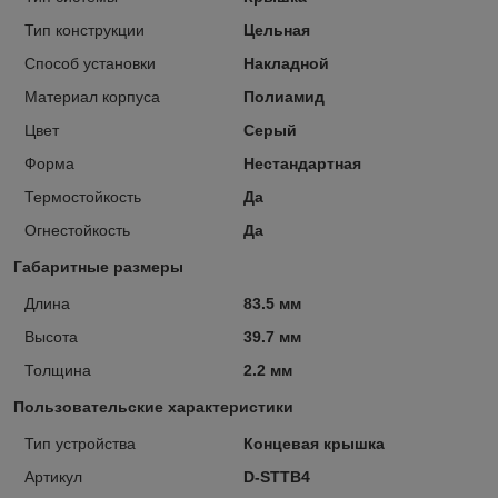
Тип конструкции
Цельная
Способ установки
Накладной
Материал корпуса
Полиамид
Цвет
Серый
Форма
Нестандартная
Термостойкость
Да
Огнестойкость
Да
Габаритные размеры
Длина
83.5 мм
Высота
39.7 мм
Толщина
2.2 мм
Пользовательские характеристики
Тип устройства
Концевая крышка
Артикул
D-STTB4