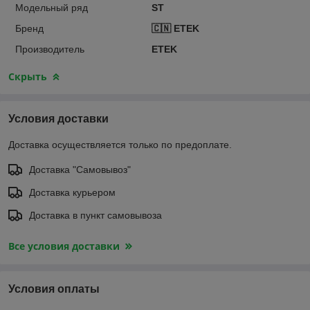
Модельный ряд
ST
Бренд
🇨🇳 ETEK
Производитель
ETEK
Скрыть
Условия доставки
Доставка осуществляется только по предоплате.
Доставка "Самовывоз"
Доставка курьером
Доставка в пункт самовывоза
Все условия доставки
Условия оплаты