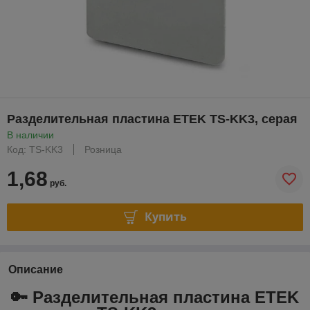
Разделительная пластина ETEK TS-KK3, серая
В наличии
Код: TS-KK3
Розница
1,68
руб.
Купить
Описание
🔑 Разделительная пластина ETEK