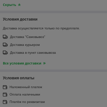
Скрыть
Условия доставки
Доставка осуществляется только по предоплате.
Доставка "Самовывоз"
Доставка курьером
Доставка в пункт самовывоза
Все условия доставки
Условия оплаты
Наложенный платеж
Оплата наличными
Платёж по реквизитам