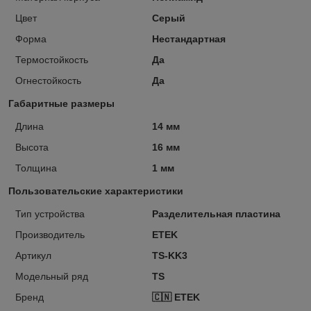
Цвет
Серый
Форма
Нестандартная
Термостойкость
Да
Огнестойкость
Да
Габаритные размеры
Длина
14 мм
Высота
16 мм
Толщина
1 мм
Пользовательские характеристики
Тип устройства
Разделительная пластина
Производитель
ETEK
Артикул
TS-KK3
Модельный ряд
TS
Бренд
🇨🇳 ETEK