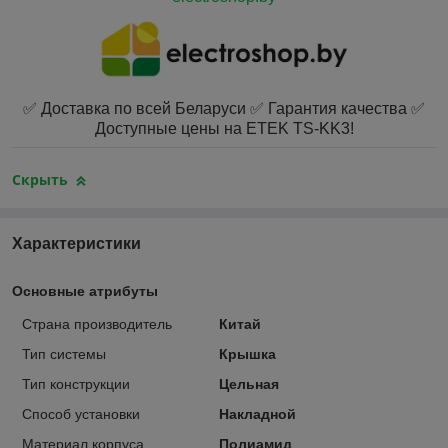
✅ Доставка по всей Беларуси ✅ Гарантия качества ✅
Доступные цены на ETEK TS-KK3!
Скрыть
Характеристики
Основные атрибуты
Страна производитель
Китай
Тип системы
Крышка
Тип конструкции
Цельная
Способ установки
Накладной
Материал корпуса
Полиамид