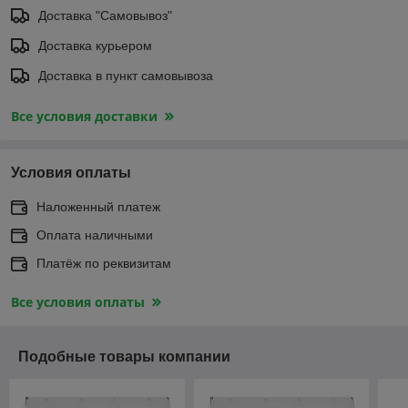
Доставка "Самовывоз"
Доставка курьером
Доставка в пункт самовывоза
Все условия доставки
Условия оплаты
Наложенный платеж
Оплата наличными
Платёж по реквизитам
Все условия оплаты
Подобные товары компании