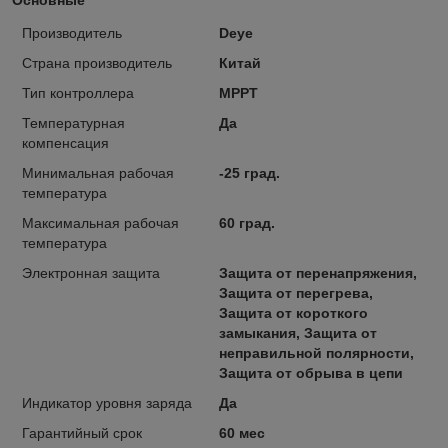
Производитель
Deye
Страна производитель
Китай
Тип контроллера
MPPT
Температурная
Да
компенсация
Минимальная рабочая
-25 град.
температура
Максимальная рабочая
60 град.
температура
Электронная защита
Защита от перенапряжения,
Защита от перегрева,
Защита от короткого
замыкания, Защита от
неправильной полярности,
Защита от обрыва в цепи
Индикатор уровня заряда
Да
Гарантийный срок
60 мес