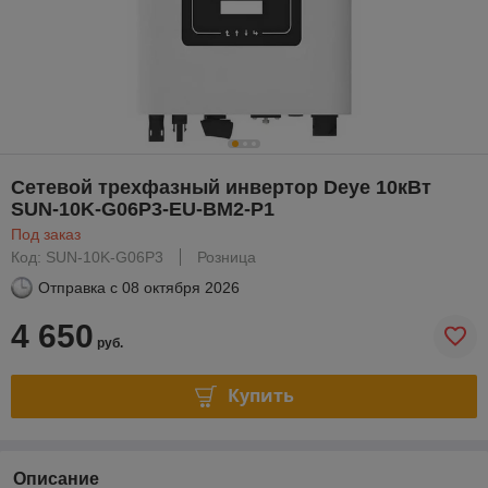
Сетевой трехфазный инвертор Deye 10кВт
SUN-10K-G06P3-EU-BM2-P1
Под заказ
Код: SUN-10K-G06P3
Розница
Отправка с
08 октября 2026
4 650
руб.
Купить
Описание