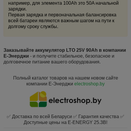
например, для элемента 100Ah это 50A начальной
зарядки.
Первая зарядка и первоначальная балансировка
всей батареи являются важным шагом на пути к
долгому сроку службы.
Заказывайте аккумулятор LTO 25V 90Ah в компании
Е-Энерджи
- и получите стабильное, безопасное и
долговечное питание вашего оборудования.
Полный каталог товаров на нашем новом сайте
компании Е-Энерджи
electroshop.by
✅ Доставка по всей Беларуси ✅ Гарантия качества ✅
Доступные цены на E-ENERGY 25.3В!