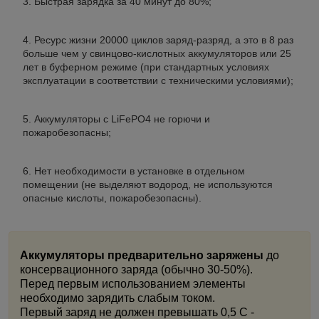
Быстрая зарядка за 40 минут до 80%;
Ресурс жизни 20000 циклов заряд-разряд, а это в 8 раз
больше чем у свинцово-кислотных аккумуляторов или 25
лет в буферном режиме (при стандартных условиях
эксплуатации в соответствии с техническими условиями);
Аккумуляторы с LiFePO4 не горючи и
пожаробезопасны;
Нет необходимости в установке в отдельном
помещении (не выделяют водород, не используются
опасные кислоты, пожаробезопасны).
Аккумуляторы предварительно заряжены
до
консервационного заряда (обычно 30-50%).
Перед первым использованием элементы
необходимо зарядить слабым током.
Первый заряд не должен превышать 0,5 C -