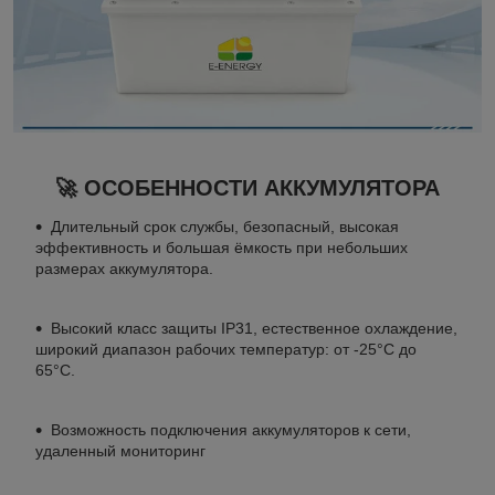
🚀 ОСОБЕННОСТИ АККУМУЛЯТОРА
Длительный срок службы, безопасный, высокая
эффективность и большая ёмкость при небольших
размерах аккумулятора.
Высокий класс защиты IP31, естественное охлаждение,
широкий диапазон рабочих температур: от -25°C до
65°C.
Возможность подключения аккумуляторов к сети,
удаленный мониторинг