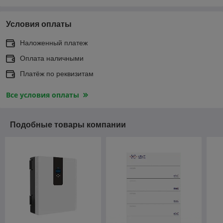
Условия оплаты
Наложенный платеж
Оплата наличными
Платёж по реквизитам
Все условия оплаты
Подобные товары компании