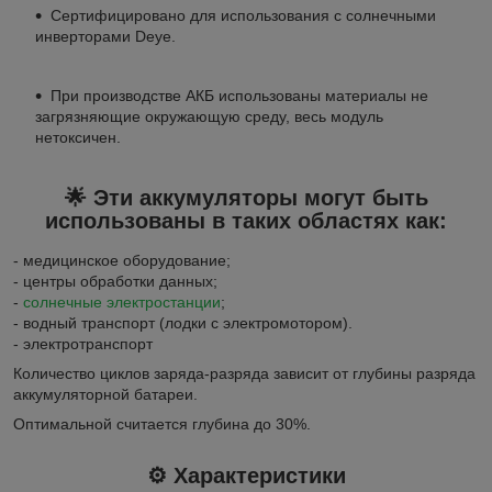
Сертифицировано для использования с солнечными
инверторами Deye.
При производстве АКБ использованы материалы не
загрязняющие окружающую среду, весь модуль
нетоксичен.
🌟
Эти аккумуляторы могут быть
использованы в таких областях как:
- медицинское оборудование;
- центры обработки данных;
-
солнечные электростанции
;
- водный транспорт (лодки с электромотором).
- электротранспорт
Количество циклов заряда-разряда зависит от глубины разряда
аккумуляторной батареи.
Оптимальной считается глубина до 30%.
⚙️ Характеристики