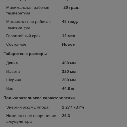
Минимальная рабочая
-20 град.
температура
Максимальная рабочая
45 град.
температура
Гарантийный срок
12 мес
Состояние
Новое
Габаритные размеры
Длина
468 мм
Высота
320 мм
Ширина
260 мм
Вес
44.8 кг
Пользовательские характеристики
Энергия аккумулятора
2,277 кВт*ч
Номинальное напряжение
25.3
аккумулятора