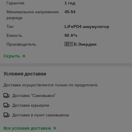
Гарантия
1 год
Минимальное напряжение
45-54
разряда
Тип
LiFePO4 аккумулятор
Емкость
90 А*ч
Производитель
🇧🇾 Е-Энерджи
Скрыть
Условия доставки
Доставка осуществляется только по предоплате.
Доставка "Самовывоз"
Доставка курьером
Доставка в пункт самовывоза
Все условия доставки